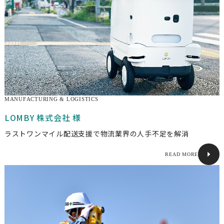
MANUFACTURING & LOGISTICS
LOMBY 株式会社 様
ラストワンマイル配送支援で物流業界の人手不足を解消
READ MORE