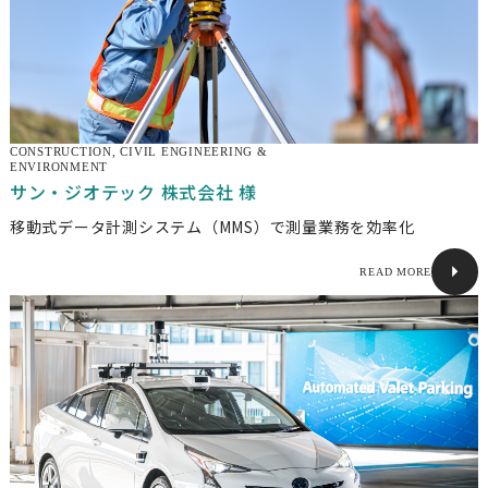
CONSTRUCTION, CIVIL ENGINEERING &
ENVIRONMENT
サン・ジオテック 株式会社 様
移動式データ計測システム（MMS）で測量業務を効率化
READ MORE