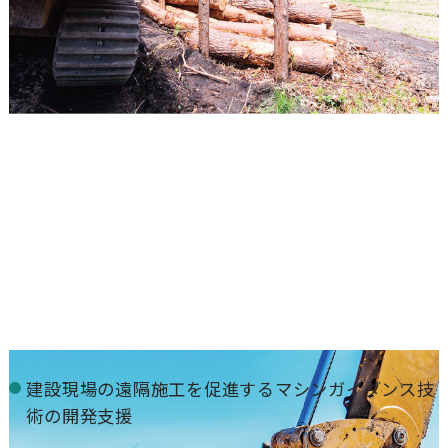
建設現場の遠隔施工を促進するマシンガイダンス技
術の開発支援