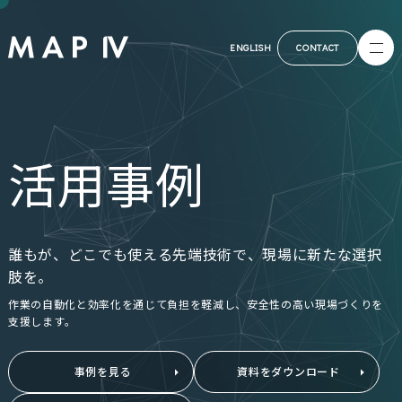
ENGLISH
CONTACT
活用事例
誰もが、どこでも使える先端技術で、現場に新たな選択
肢を。
作業の自動化と効率化を通じて負担を軽減し、安全性の高い現場づくりを
支援します。
事例を見る
資料をダウンロード