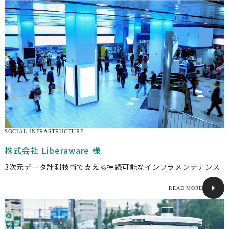
SOCIAL INFRASTRUCTURE
株式会社 Liberaware 様
3次元データ計測技術で支える持続可能なインフラメンテナンス
READ MORE