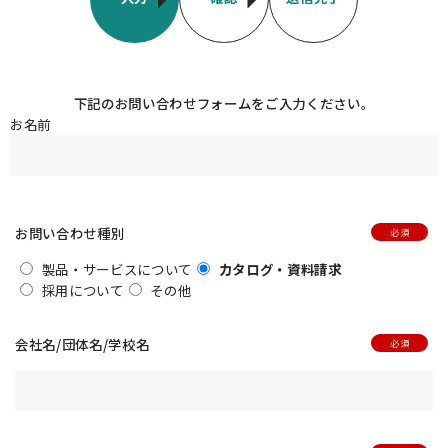
JAPANESE
ENGLISH
下記のお問い合わせフォームをご入力ください。
お名前
お問い合わせ種別
製品・サービスについて
カタログ・資料請求
採用について
その他
会社名/団体名/学校名
企業情報