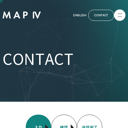
ENGLISH
CONTACT
CONTACT
入力
確認
送信完了