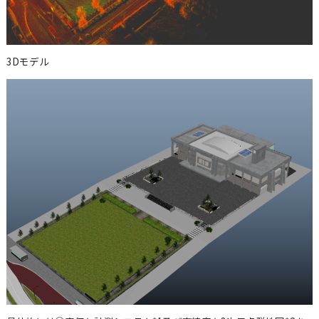
3Dモデル