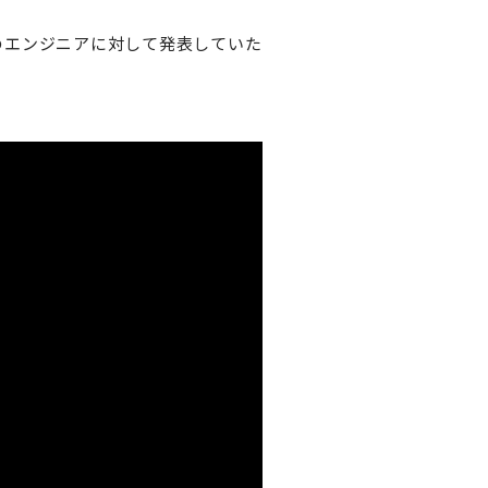
のエンジニアに対して発表していた