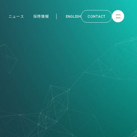
ニュース
採用情報
ENGLISH
CONTACT