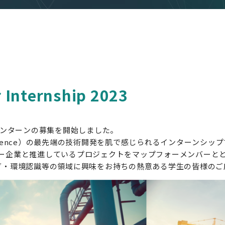
Internship 2023
インターンの募集を開始しました。
telligence）の最先端の技術開発を肌で感じられるインターンシッ
ー企業と推進しているプロジェクトをマップフォーメンバーと
グ・環境認識等の領域に興味をお持ちの熱意ある学生の皆様のご