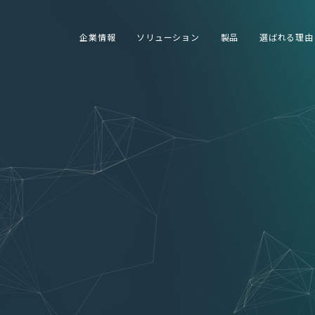
企業情報
ソリューション
製品
選ばれる理由