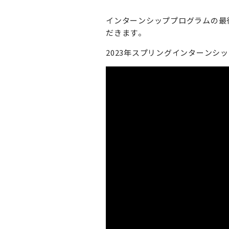
インターンシッププログラムの最
だきます。
2023年スプリングインターンシ