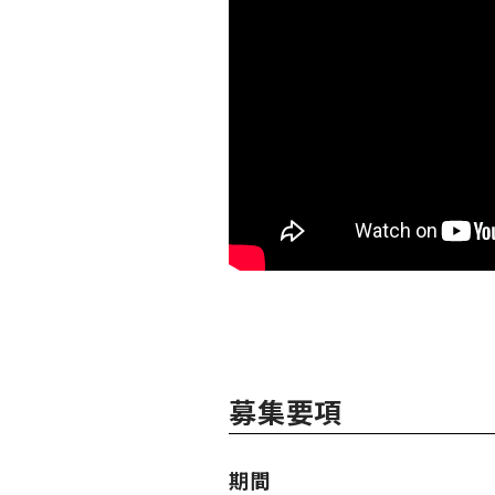
募集要項
期間