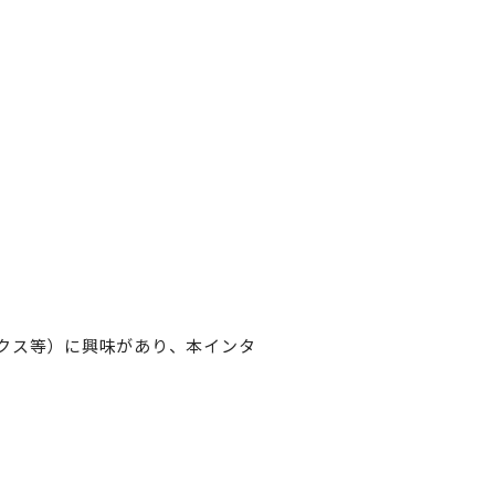
クス等）に興味があり、本インタ