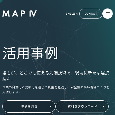
ENGLISH
CONTACT
活用事例
誰もが、どこでも使える先端技術で、現場に新たな選択
肢を。
作業の自動化と効率化を通じて負担を軽減し、安全性の高い現場づくりを
支援します。
事例を見る
資料をダウンロード