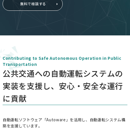
無料で相談する
JAPANESE
ENGLISH
Contributing to Safe Autonomous Operation in Public
Transportation
公共交通への自動運転システムの
実装を支援し、安心・安全な運行
に貢献
自動運転ソフトウェア「Autoware」を活用し、自動運転システム構
築を支援しています。